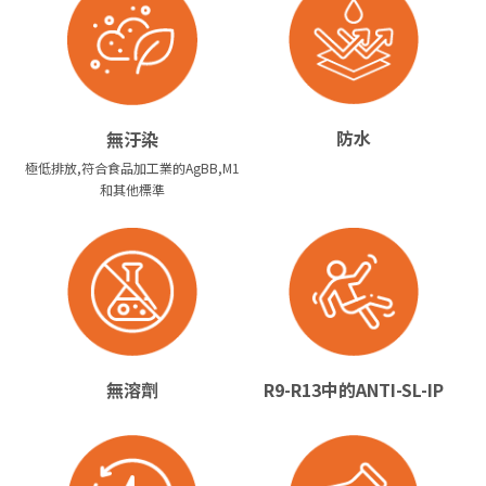
防水
無汙染
極低排放,符合食品加工業的AgBB,M1
和其他標準
無溶劑
R9-R13中的ANTI-SL-IP