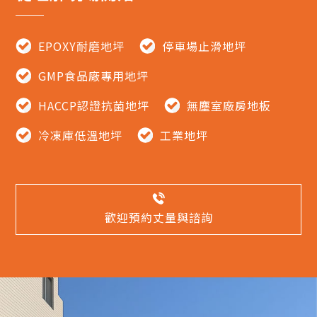
EPOXY耐磨地坪
停車場止滑地坪
GMP食品廠專用地坪
HACCP認證抗菌地坪
無塵室廠房地板
冷凍庫低溫地坪
工業地坪
歡迎預約丈量與諮詢