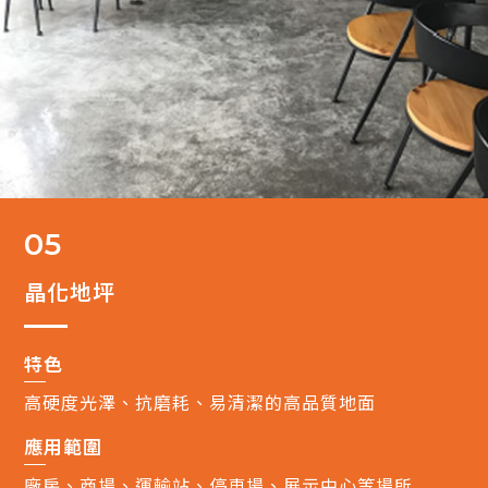
05
晶化地坪
特色
高硬度光澤、抗磨耗、易清潔的高品質地面
應用範圍
廠房、商場、運輸站、停車場、展示中心等場所