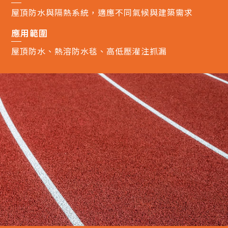
屋頂防水與隔熱系統，適應不同氣候與建築需求
應用範圍
屋頂防水、熱溶防水毯、高低壓灌注抓漏