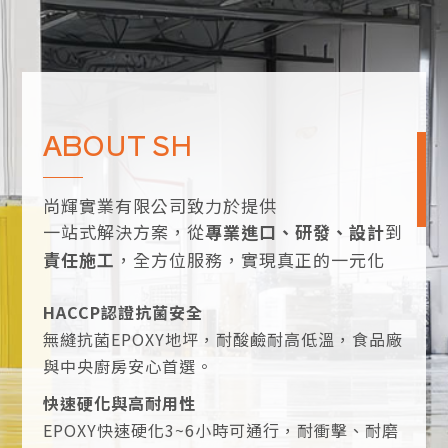
ABOUT SH
尚輝實業有限公司致力於提供
一站式解決方案，從
專業進口、研發、設計
到
責任施工
，全方位服務，實現真正的一元化
HACCP認證抗菌安全
無縫抗菌EPOXY地坪，耐酸鹼耐高低溫，食品廠
與中央廚房安心首選。
快速硬化與高耐用性
EPOXY快速硬化3~6小時可通行，耐衝擊、耐磨