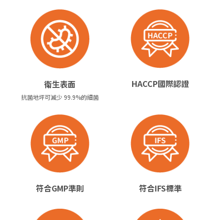
HACCP國際認證
衛生表面
抗菌地坪可減少 99.9%的細菌
符合GMP準則
符合IFS標準