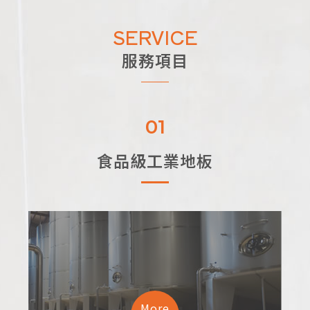
SERVICE
服務項目
01
食品級工業地板
More