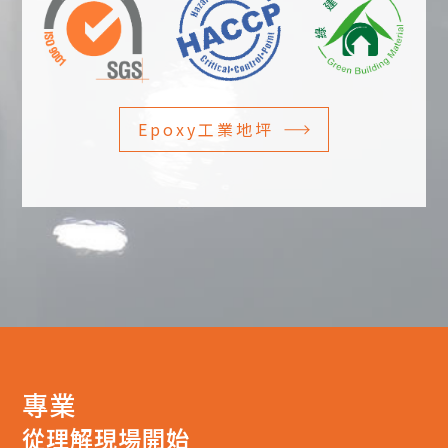
Epoxy工業地坪
專業
從理解現場開始