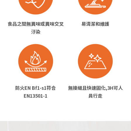
食品之間無異味或異味交叉
易清潔和維護
汙染
防火EN Bf1-s1符合
無接縫且快速固化,3H可人
EN13501-1
員行走