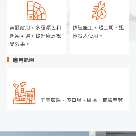
美觀耐用，多種顏色和
快速施工，短工期，
迅
圖案可選，提升廠房視
速投入使用。
覺效果。
應用範圍
工業廠房、停車場、機場、實驗室等